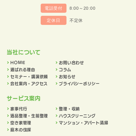
8:00～20:00
電話受付
不定休
定休日
当社について
HOME
お問い合わせ
選ばれる理由
コラム
セミナー・講演依頼
お知らせ
会社案内・アクセス
プライバシーポリシー
サービス案内
家事代行
整理・収納
遺品整理・生前整理
ハウスクリーニング
空き家管理
マンション・アパート清掃
庭木の伐採