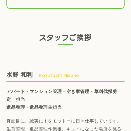
スタッフご挨拶
水野 和利
Kazutoshi Mizuno
アパート・マンション管理・空き家管理・草刈伐採剪
定 担当
遺品整理・遺品整理主担当
真面目に、誠実に！をモットーに日々仕事しています。
生前整理・遺品整理作業後、キレイになった場所を見る