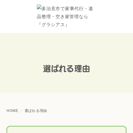
選ばれる理由
HOME
選ばれる理由