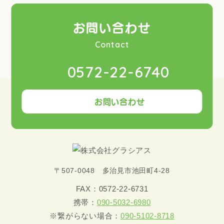
お問い合わせ
Contact
0572-22-6740
お問い合わせ
〒507-0048 多治見市池田町4-28
FAX：0572-22-6731
携帯：
090-5032-6980
※繋がらない場合：
090-5102-8718