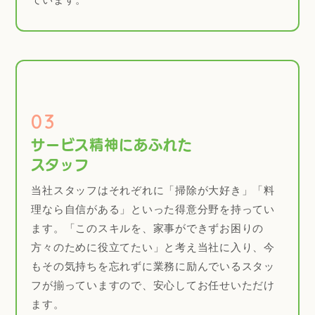
03
サービス精神にあふれた
スタッフ
当社スタッフはそれぞれに「掃除が大好き」「料
理なら自信がある」といった得意分野を持ってい
ます。「このスキルを、家事ができずお困りの
方々のために役立てたい」と考え当社に入り、今
もその気持ちを忘れずに業務に励んでいるスタッ
フが揃っていますので、安心してお任せいただけ
ます。