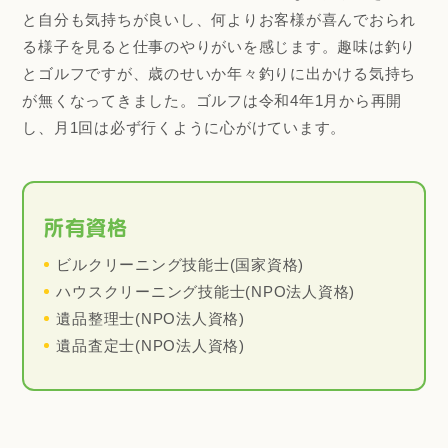
と自分も気持ちが良いし、何よりお客様が喜んでおられ
る様子を見ると仕事のやりがいを感じます。趣味は釣り
とゴルフですが、歳のせいか年々釣りに出かける気持ち
が無くなってきました。ゴルフは令和4年1月から再開
し、月1回は必ず行くように心がけています。
所有資格
ビルクリーニング技能士(国家資格)
ハウスクリーニング技能士(NPO法人資格)
遺品整理士(NPO法人資格)
遺品査定士(NPO法人資格)