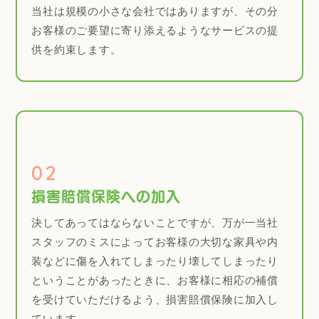
当社は規模の小さな会社ではありますが、その分
お客様のご要望に寄り添えるようなサービスの提
供を約束します。
02
損害賠償保険への加入
決してあってはならないことですが、万が一当社
スタッフのミスによってお客様の大切な家具や内
装などに傷を入れてしまったり壊してしまったり
ということがあったときに、お客様に相応の補償
を受けていただけるよう、損害賠償保険に加入し
ています。