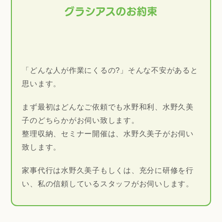
グラシアスのお約束
「どんな人が作業にくるの?」そんな不安があると
思います。
まず最初はどんなご依頼でも水野和利、水野久美
子のどちらかがお伺い致します。
整理収納、セミナー開催は、水野久美子がお伺い
致します。
家事代行は水野久美子もしくは、充分に研修を行
い、私の信頼しているスタッフがお伺いします。