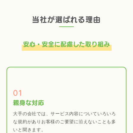
当社が選ばれる理由
安心・安全に配慮した取り組み
01
親身な対応
大手の会社では、サービス内容についていろいろ
な規約がありお客様のご要望に沿えないことも多
いと聞きます。