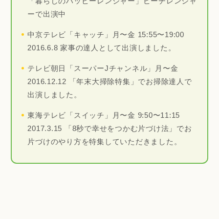
「暮らしのハッピーレンジャー」ピーチレンジャ
ーで出演中
中京テレビ「キャッチ」月〜金 15:55〜19:00
2016.6.8 家事の達人として出演しました。
テレビ朝日「スーパーJチャンネル」月〜金
2016.12.12 「年末大掃除特集」でお掃除達人で
出演しました。
東海テレビ「スイッチ」月〜金 9:50〜11:15
2017.3.15 「8秒で幸せをつかむ片づけ法」でお
片づけのやり方を特集していただきました。