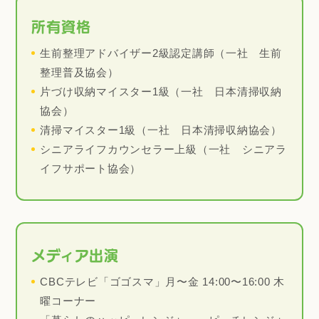
所有資格
生前整理アドバイザー2級認定講師（一社 生前
整理普及協会）
片づけ収納マイスター1級（一社 日本清掃収納
協会）
清掃マイスター1級（一社 日本清掃収納協会）
シニアライフカウンセラー上級（一社 シニアラ
イフサポート協会）
メディア出演
CBCテレビ「ゴゴスマ」月〜金 14:00〜16:00 木
曜コーナー