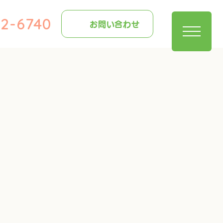
22-6740
お問い合わせ